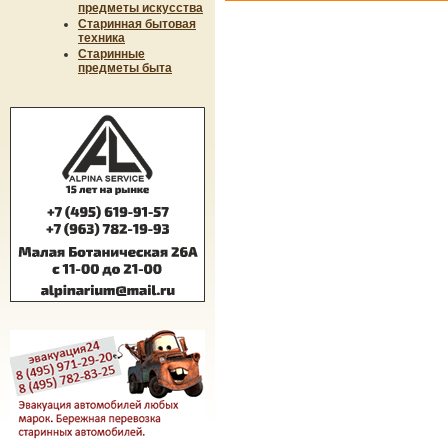
предметы искусства
Старинная бытовая
техника
Старинные
предметы быта