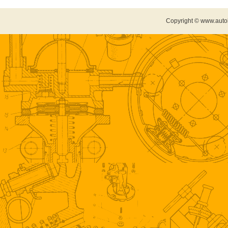
Copyright © www.auto