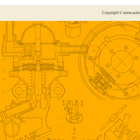
Copyright © www.auto