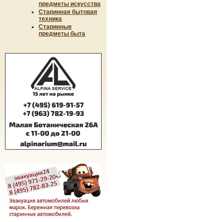
предметы искусства
Старинная бытовая
техника
Старинные
предметы быта