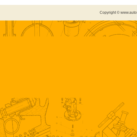
Copyright © www.auto