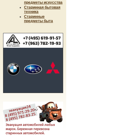
предметы искусства
Старинная бытовая
техника
Старинные
предметы быта