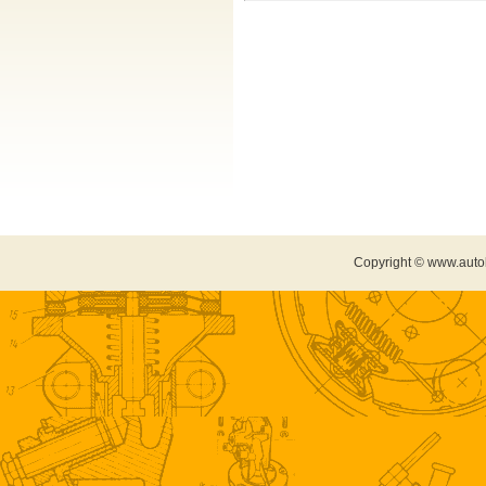
Copyright © www.auto