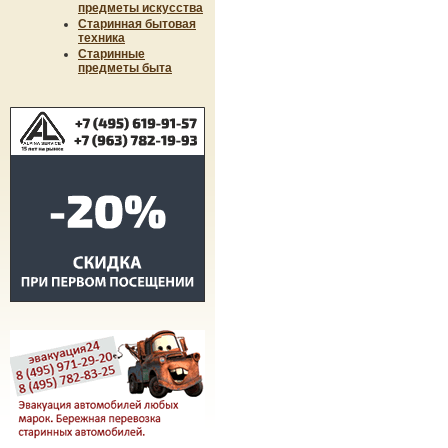
предметы искусства
Старинная бытовая
техника
Старинные
предметы быта