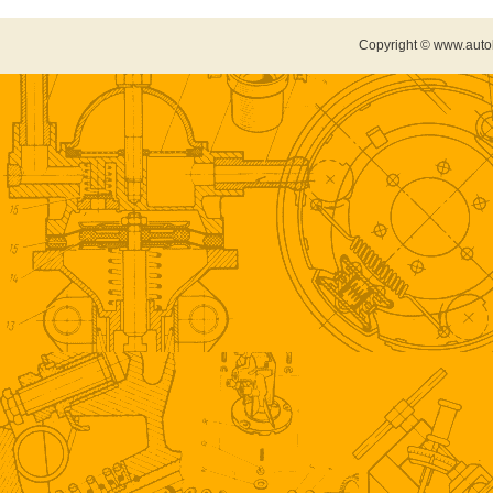
Copyright © www.auto