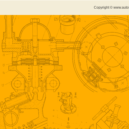
Copyright © www.auto