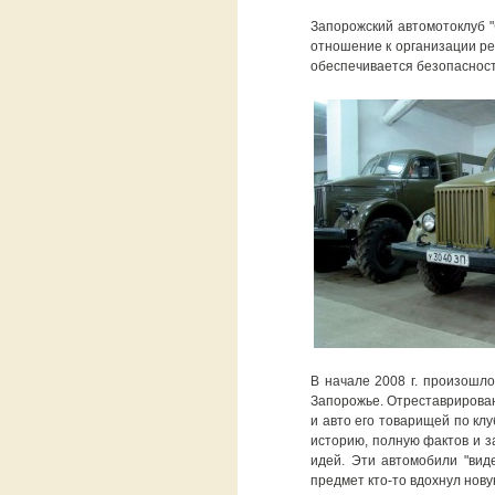
Запорожский автомотоклуб "
отношение к организации ре
обеспечивается безопасност
В начале 2008 г. произошло
Запорожье. Отреставрирован
и авто его товарищей по клу
историю, полную фактов и за
идей. Эти автомобили "виде
предмет кто-то вдохнул новую