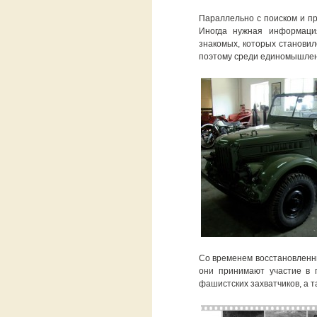
Параллельно с поиском и пр
Иногда нужная информаци
знакомых, которых становил
поэтому среди единомышленн
Со временем восстановленн
они принимают участие в 
фашистских захватчиков, а 