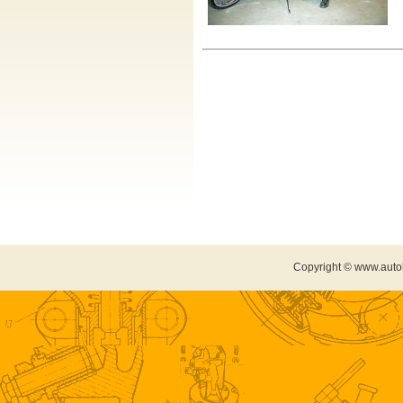
Copyright © www.auto