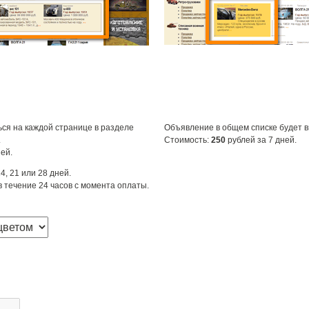
ся на каждой странице в разделе
Объявление в общем списке будет 
.
Стоимость:
250
рублей за 7 дней.
ей.
4, 21 или 28 дней.
 течение 24 часов с момента оплаты.