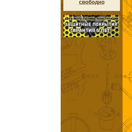
свободно