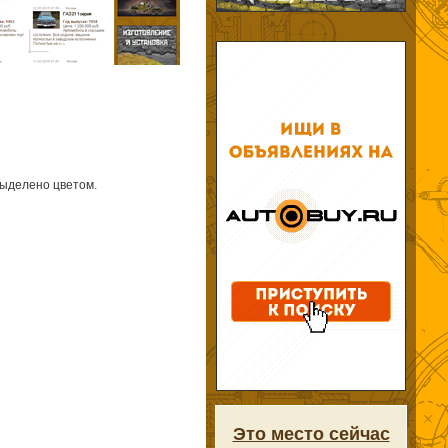
выделено цветом.
Это место сейчас