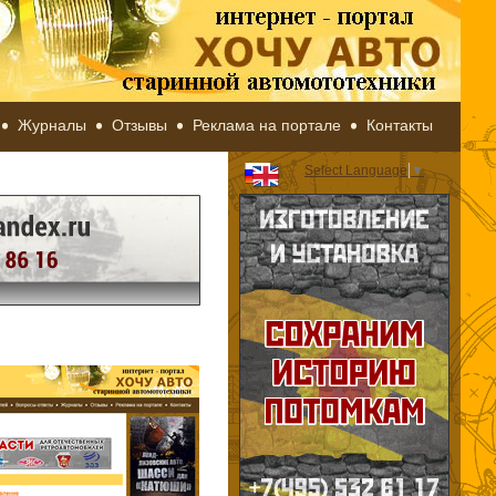
Журналы
Отзывы
Реклама на портале
Контакты
Select Language
▼