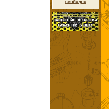
свободно