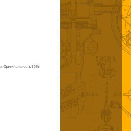
е. Оригинальность 70%