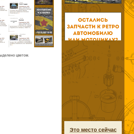
выделено цветом.
Это место сейчас