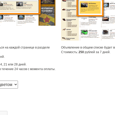
ся на каждой странице в разделе
Объявление в общем списке будет 
.
Стоимость:
250
рублей за 7 дней.
ей.
4, 21 или 28 дней.
 течение 24 часов с момента оплаты.