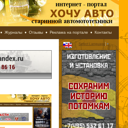
Журналы
Отзывы
Реклама на портале
Контакты
Select Language
▼