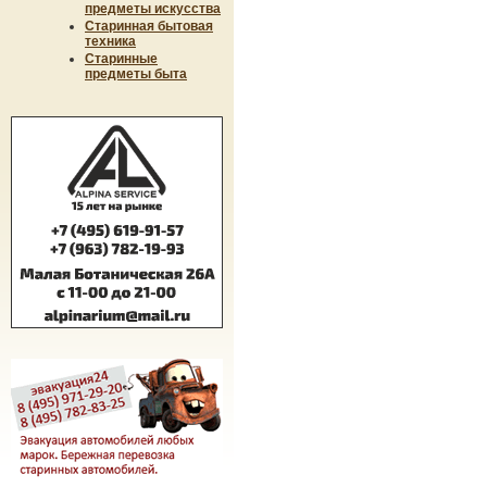
предметы искусства
Старинная бытовая
техника
Старинные
предметы быта