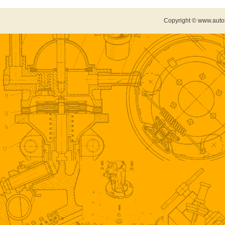
Copyright © www.auto