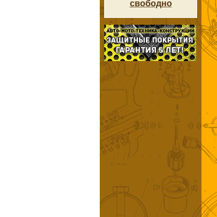
свободно