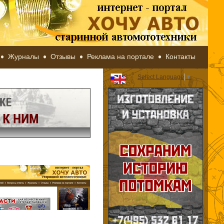
Журналы
Отзывы
Реклама на портале
Контакты
Select Language
▼