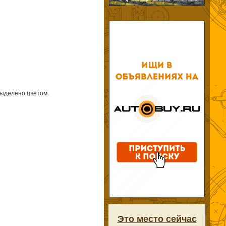
выделено цветом.
Это место сейчас