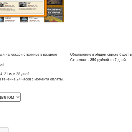
ся на каждой странице в разделе
Объявление в общем списке будет 
.
Стоимость:
250
рублей за 7 дней.
ей.
4, 21 или 28 дней.
 течение 24 часов с момента оплаты.