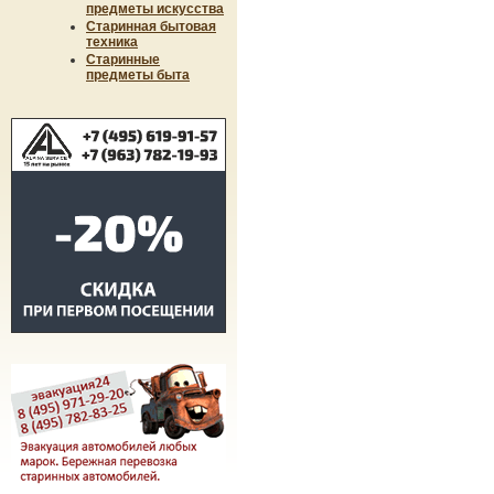
предметы искусства
Старинная бытовая
техника
Старинные
предметы быта