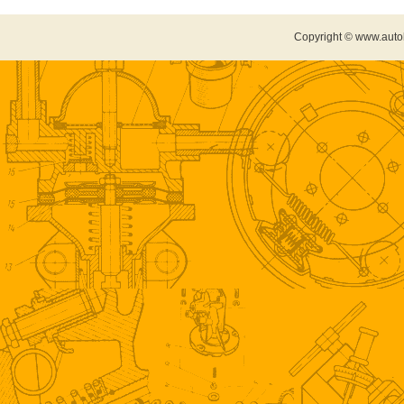
Copyright © www.auto