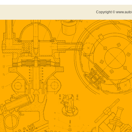
Copyright © www.auto