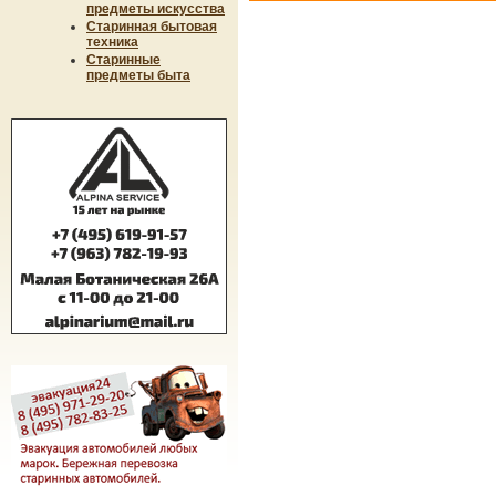
предметы искусства
Старинная бытовая
техника
Старинные
предметы быта