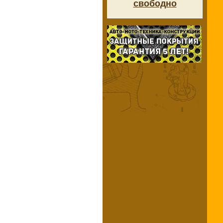
свободно