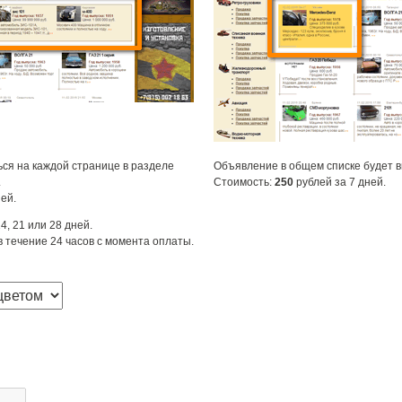
ся на каждой странице в разделе
Объявление в общем списке будет 
.
Стоимость:
250
рублей за 7 дней.
ей.
4, 21 или 28 дней.
 течение 24 часов с момента оплаты.