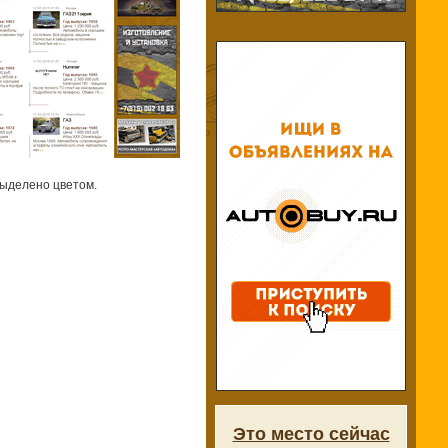
выделено цветом.
Это место сейчас