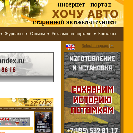
Журналы
Отзывы
Реклама на портале
Контакты
Select Language
▼