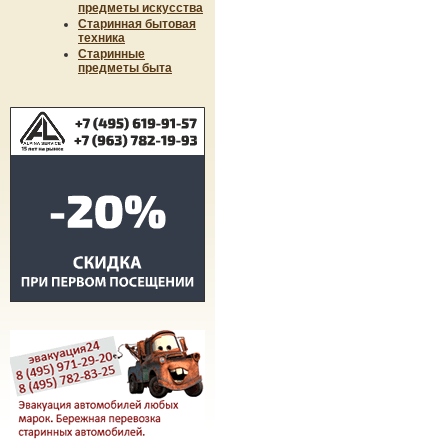
предметы искусства
Старинная бытовая
техника
Старинные
предметы быта