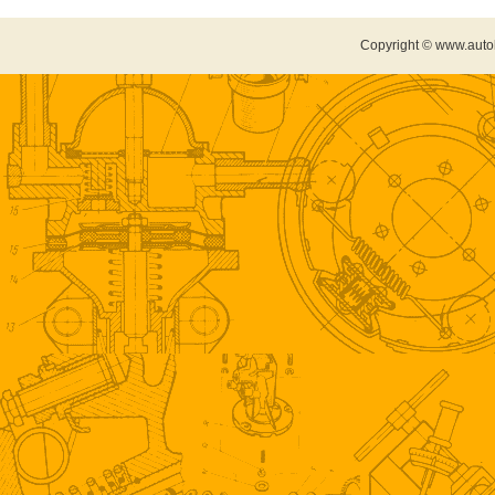
Copyright © www.auto