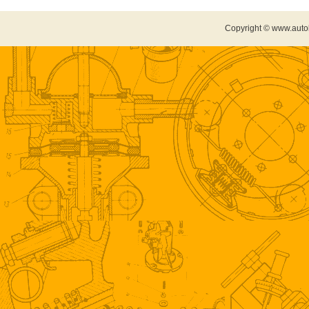
Copyright © www.auto