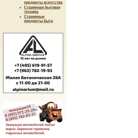
предметы искусства
Старинная бытовая
техника
Старинные
предметы быта